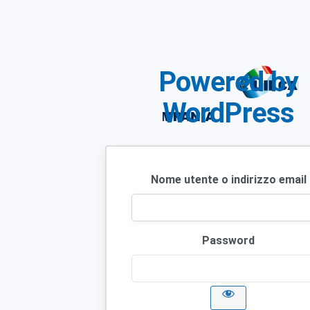
Powered by
WordPress
Nome utente o indirizzo email
Password