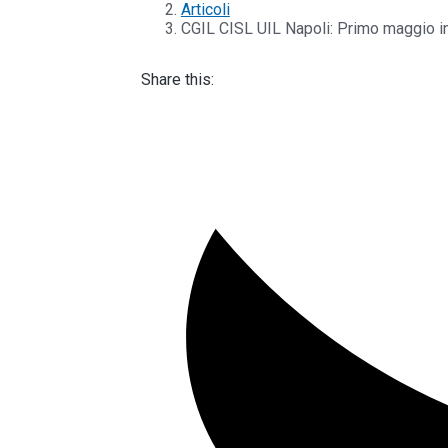
Articoli
CGIL CISL UIL Napoli: Primo maggio in 
Share this: