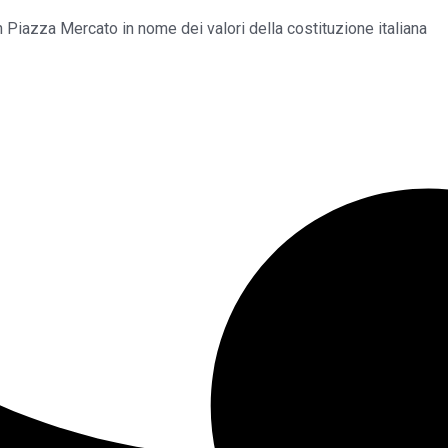
Piazza Mercato in nome dei valori della costituzione italiana