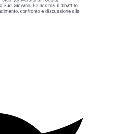
 Sud, Giovanni Bellissima, il dibattito
ondimento, confronto e discussione alla