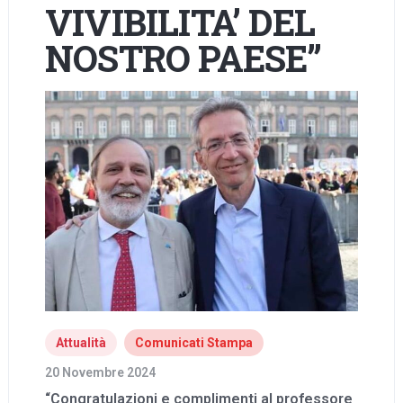
VIVIBILITA’ DEL
NOSTRO PAESE”
Attualità
Comunicati Stampa
20 Novembre 2024
“Congratulazioni e complimenti al professore