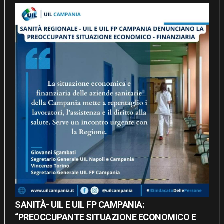
SANITÀ- UIL E UIL FP CAMPANIA:
“PREOCCUPANTE SITUAZIONE ECONOMICO E