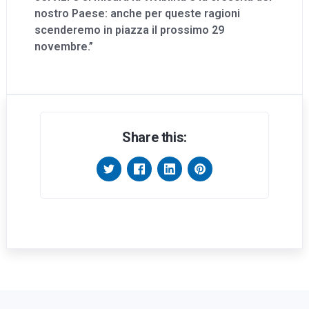
nostro Paese: anche per queste ragioni
scenderemo in piazza il prossimo 29
novembre.”
Share this: