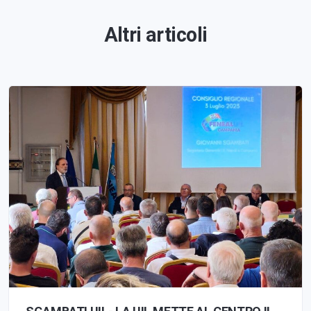
Altri articoli