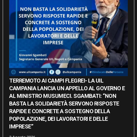
TERREMOTO AI CAMPI FLEGREI- LA UIL
CAMPANIA LANCIA UN APPELLO AL GOVERNO E
AL MINISTRO MUSUMECI. SGAMBATI: “NON
BASTA LA SOLIDARIETÀ SERVONO RISPOSTE
RAPIDE E CONCRETE A SOSTEGNO DELLA
POPOLAZIONE, DEI LAVORATORI E DELLE
IMPRESE”