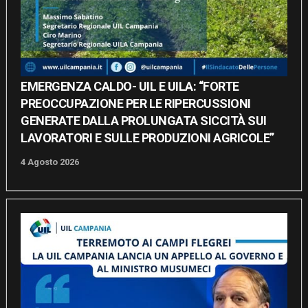
EMERGENZA CALDO- UIL E UILA: “FORTE
PREOCCUPAZIONE PER LE RIPERCUSSIONI
GENERATE DALLA PROLUNGATA SICCITÀ SUI
LAVORATORI E SULLE PRODUZIONI AGRICOLE”
4 Agosto 2026