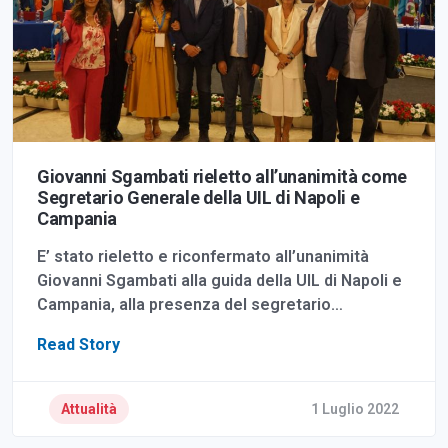
Giovanni Sgambati rieletto all’unanimità come
Segretario Generale della UIL di Napoli e
Campania
E’ stato rieletto e riconfermato all’unanimità
Giovanni Sgambati alla guida della UIL di Napoli e
Campania, alla presenza del segretario…
Read Story
Attualità
1 Luglio 2022