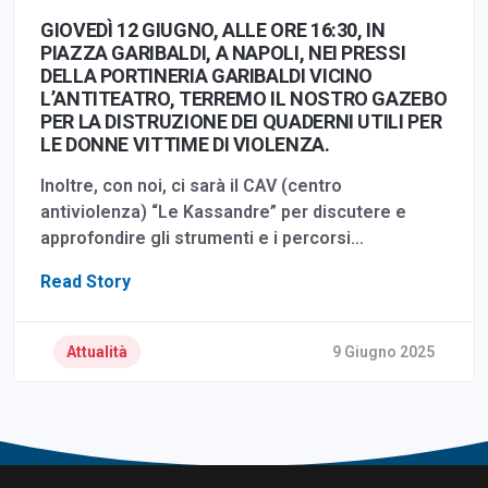
GIOVEDÌ 12 GIUGNO, ALLE ORE 16:30, IN
PIAZZA GARIBALDI, A NAPOLI, NEI PRESSI
DELLA PORTINERIA GARIBALDI VICINO
L’ANTITEATRO, TERREMO IL NOSTRO GAZEBO
PER LA DISTRUZIONE DEI QUADERNI UTILI PER
LE DONNE VITTIME DI VIOLENZA.
Inoltre, con noi, ci sarà il CAV (centro
antiviolenza) “Le Kassandre” per discutere e
approfondire gli strumenti e i percorsi…
Read Story
Attualità
9 Giugno 2025