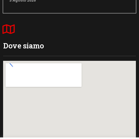
3 Agosto 2026
Dove siamo