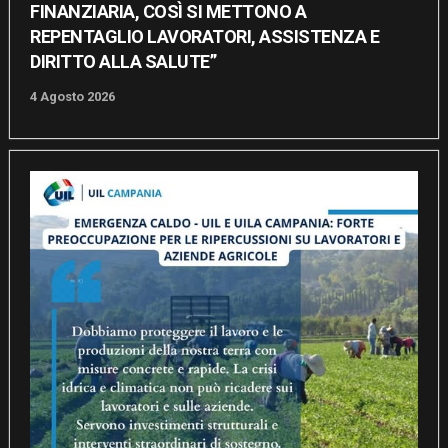
FINANZIARIA, COSÌ SI METTONO A
REPENTAGLIO LAVORATORI, ASSISTENZA E
DIRITTO ALLA SALUTE”
4 Agosto 2026