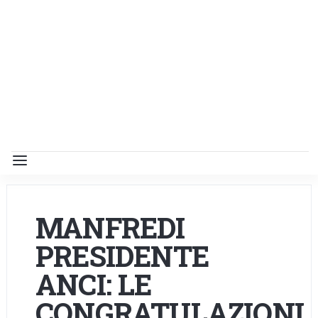
MANFREDI
PRESIDENTE
ANCI: LE
CONGRATULAZIONI