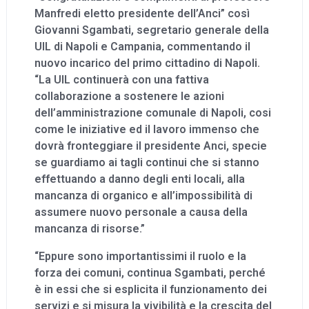
Manfredi eletto presidente dell’Anci” così
Giovanni Sgambati, segretario generale della
UIL di Napoli e Campania, commentando il
nuovo incarico del primo cittadino di Napoli.
“La UIL continuerà con una fattiva
collaborazione a sostenere le azioni
dell’amministrazione comunale di Napoli, cosi
come le iniziative ed il lavoro immenso che
dovrà fronteggiare il presidente Anci, specie
se guardiamo ai tagli continui che si stanno
effettuando a danno degli enti locali, alla
mancanza di organico e all’impossibilità di
assumere nuovo personale a causa della
mancanza di risorse.”
“Eppure sono importantissimi il ruolo e la
forza dei comuni, continua Sgambati, perché
è in essi che si esplicita il funzionamento dei
servizi e si misura la vivibilità e la crescita del