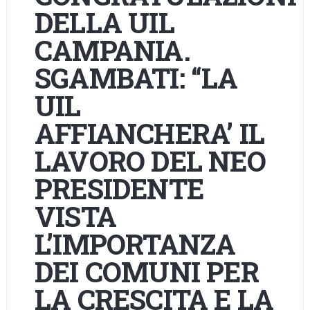
DELLA UIL
CAMPANIA.
SGAMBATI: “LA
UIL
AFFIANCHERA’ IL
LAVORO DEL NEO
PRESIDENTE
VISTA
L’IMPORTANZA
DEI COMUNI PER
LA CRESCITA E LA