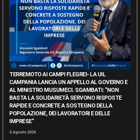
TERREMOTO AI CAMPI FLEGREI- LA UIL
CAMPANIA LANCIA UN APPELLO AL GOVERNO E
AL MINISTRO MUSUMECI. SGAMBATI: “NON
BASTA LA SOLIDARIETÀ SERVONO RISPOSTE
RAPIDE E CONCRETE A SOSTEGNO DELLA
POPOLAZIONE, DEI LAVORATORI E DELLE
IMPRESE”
3 Agosto 2026