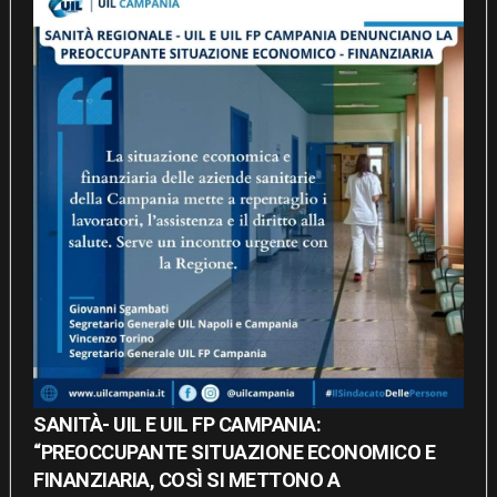
SANITÀ- UIL E UIL FP CAMPANIA:
“PREOCCUPANTE SITUAZIONE ECONOMICO E
FINANZIARIA, COSÌ SI METTONO A