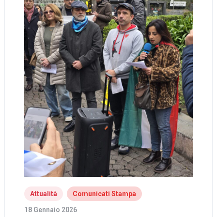
Attualità
Comunicati Stampa
18 Gennaio 2026