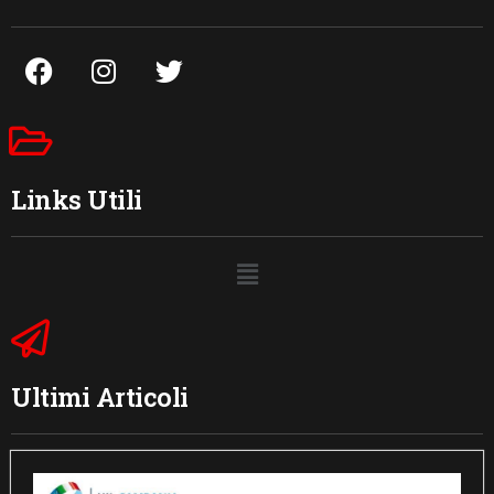
Links Utili
Ultimi Articoli