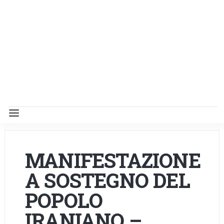
MANIFESTAZIONE
A SOSTEGNO DEL
POPOLO
IRANIANO –