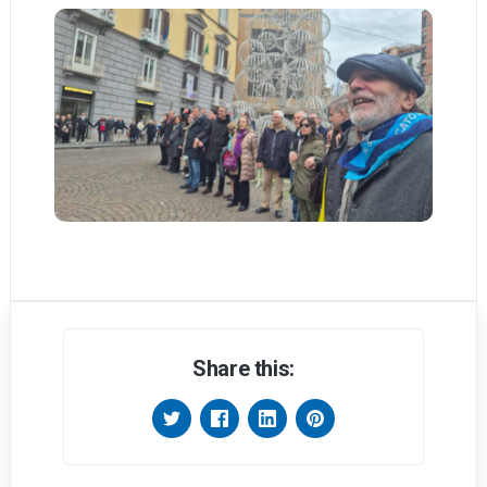
Share this: