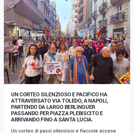
UN CORTEO SILENZIOSO E PACIFICO HA
ATTRAVERSATO VIA TOLEDO, A NAPOLI,
PARTENDO DA LARGO BERLINGUER
PASSANDO PER PIAZZA PLEBISCITO E
ARRIVANDO FINO A SANTA LUCIA.
Un corteo di passi silenziosi e fiaccole accese