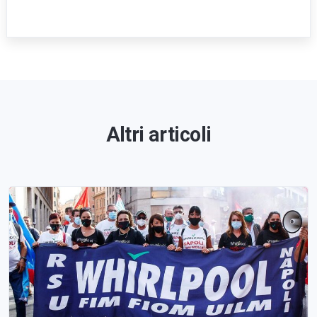
Altri articoli