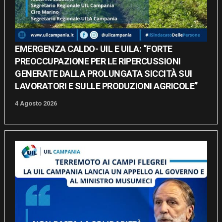
EMERGENZA CALDO- UIL E UILA: “FORTE
PREOCCUPAZIONE PER LE RIPERCUSSIONI
GENERATE DALLA PROLUNGATA SICCITÀ SUI
LAVORATORI E SULLE PRODUZIONI AGRICOLE”
4 Agosto 2026