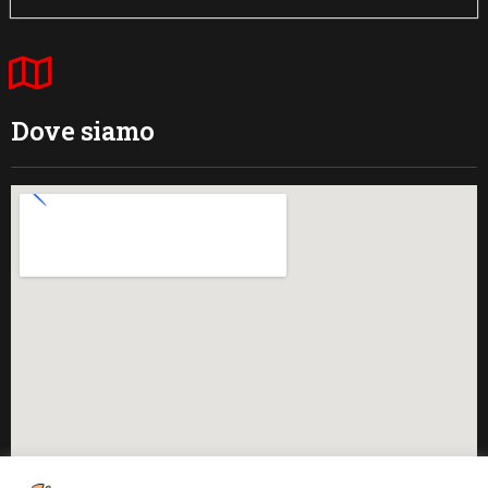
Dove siamo