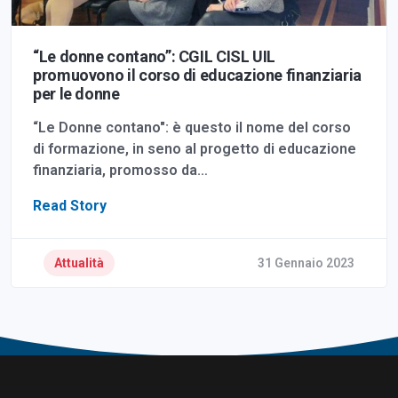
“Le donne contano”: CGIL CISL UIL
promuovono il corso di educazione finanziaria
per le donne
“Le Donne contano": è questo il nome del corso
di formazione, in seno al progetto di educazione
finanziaria, promosso da…
Read Story
Attualità
31 Gennaio 2023