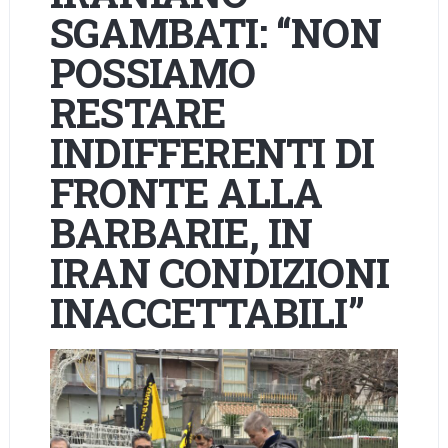
SGAMBATI: “NON
POSSIAMO
RESTARE
INDIFFERENTI DI
FRONTE ALLA
BARBARIE, IN
IRAN CONDIZIONI
INACCETTABILI”