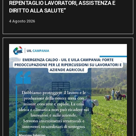
REPENTAGLIO LAVORATORI, ASSISTENZA E
DIRITTO ALLA SALUTE”
4 Agosto 2026