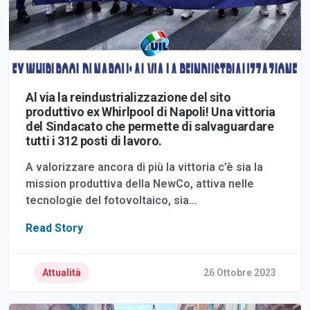
Al via la reindustrializzazione del sito
produttivo ex Whirlpool di Napoli! Una vittoria
del Sindacato che permette di salvaguardare
tutti i 312 posti di lavoro.
A valorizzare ancora di più la vittoria c’è sia la
mission produttiva della NewCo, attiva nelle
tecnologie del fotovoltaico, sia…
Read Story
Attualità
26 Ottobre 2023