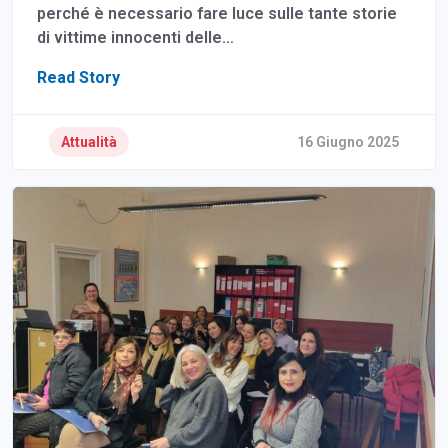
perché è necessario fare luce sulle tante storie
di vittime innocenti delle…
Read Story
Attualità
16 Giugno 2025