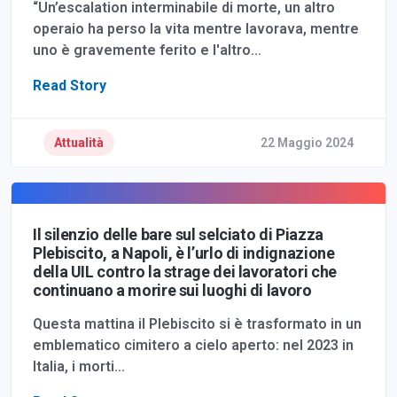
“Un’escalation interminabile di morte, un altro
operaio ha perso la vita mentre lavorava, mentre
uno è gravemente ferito e l'altro…
Read Story
Attualità
22 Maggio 2024
Il silenzio delle bare sul selciato di Piazza
Plebiscito, a Napoli, è l’urlo di indignazione
della UIL contro la strage dei lavoratori che
continuano a morire sui luoghi di lavoro
Questa mattina il Plebiscito si è trasformato in un
emblematico cimitero a cielo aperto: nel 2023 in
Italia, i morti…