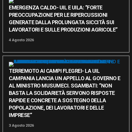
EMERGENZA CALDO- UIL E UILA: “FORTE
PREOCCUPAZIONE PER LE RIPERCUSSIONI
GENERATE DALLA PROLUNGATA SICCITÀ SUI
LAVORATORI E SULLE PRODUZIONI AGRICOLE”
4 Agosto 2026
TERREMOTO AI CAMPI FLEGREI- LA UIL
CAMPANIA LANCIA UN APPELLO AL GOVERNO E
AL MINISTRO MUSUMECI. SGAMBATI: “NON
BASTA LA SOLIDARIETÀ SERVONO RISPOSTE
RAPIDE E CONCRETE A SOSTEGNO DELLA
POPOLAZIONE, DEI LAVORATORI E DELLE
IMPRESE”
3 Agosto 2026