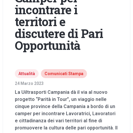
incontrare i
territori e
discutere di Pari
Opportunità
Attualità
Comunicati Stampa
24 Marzo 2023
La Uiltrasporti Campania dà il via al nuovo
progetto “Parità in Tour”, un viaggio nelle
cinque province della Campania a bordo di un
camper per incontrare Lavoratrici, Lavoratori
e cittadinanza dei vari territori al fine di
promuovere la cultura delle pari opportunità. Il