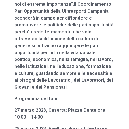
noi di estrema importanza”.Il Coordinamento
Pari Opportunità della Uiltrasporti Campania
scenderà in campo per diffondere e
promuovere le politiche delle pari opportunità
perché crede fermamente che solo
attraverso la diffusione della cultura di
genere si potranno raggiungere le pari
opportunità per tutti nella vita sociale,
politica, economica, nella famiglia, nel lavoro,
nelle istituzioni, nell’educazione, formazione
e cultura, guardando sempre alle necessità e
ai bisogni delle Lavoratrici, dei Lavoratori, dei
Giovani e dei Pensionati.
Programma del tour:
27 marzo 2023, Caserta: Piazza Dante ore
10.00 – 14.00
28 marzo 2023, Avellino: Piazza Libertà ore