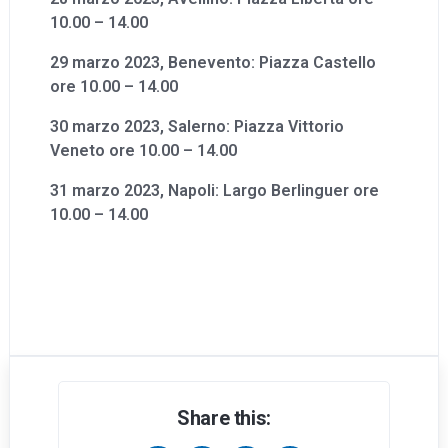
10.00 – 14.00
29 marzo 2023, Benevento: Piazza Castello
ore 10.00 – 14.00
30 marzo 2023, Salerno: Piazza Vittorio
Veneto ore 10.00 – 14.00
31 marzo 2023, Napoli: Largo Berlinguer ore
10.00 – 14.00
Share this: