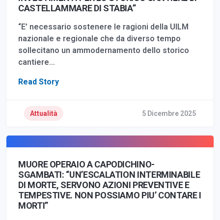
CASTELLAMMARE DI STABIA”
“E’ necessario sostenere le ragioni della UILM
nazionale e regionale che da diverso tempo
sollecitano un ammodernamento dello storico
cantiere…
Read Story
Attualità
5 Dicembre 2025
MUORE OPERAIO A CAPODICHINO-
SGAMBATI: “UN’ESCALATION INTERMINABILE
DI MORTE, SERVONO AZIONI PREVENTIVE E
TEMPESTIVE. NON POSSIAMO PIU’ CONTARE I
MORTI”