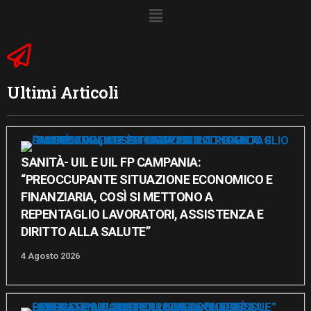
Ultimi Articoli
SANITÀ- UIL E UIL FP CAMPANIA:
“PREOCCUPANTE SITUAZIONE ECONOMICO E
FINANZIARIA, COSÌ SI METTONO A
REPENTAGLIO LAVORATORI, ASSISTENZA E
DIRITTO ALLA SALUTE”
4 Agosto 2026