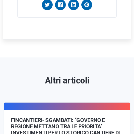
Altri articoli
FINCANTIERI- SGAMBATI: “GOVERNO E
REGIONE METTANO TRA LE PRIORITA’
INVESTIMENTI PER LO STORICO CANTIERE DI