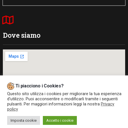
Dove siamo
Ti piacciono i Cookies?
Questo sito utilizza i cookies per migliorare la tua esperienza
d'utilizzo. Puoi acconsentire o modificarli tramite i seguenti
pulsanti. Per maggiori informazioni leggi la nostra
Privacy
policy
Web Powered by
CMH S.r.l.
Imposta cookie
Accetto i cookie