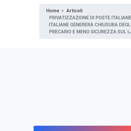
Home
Articoli
PRIVATIZZAZIONE DI POSTE ITALIANE-
ITALIANE GENERERÀ CHIUSURA DEGLI
PRECARIO E MENO SICUREZZA SUL L