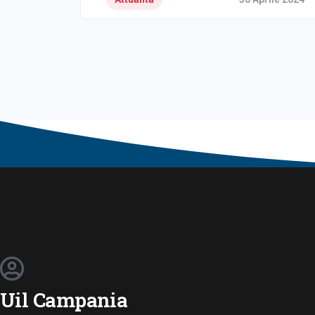
Uil Campania