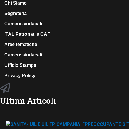
Chi Siamo
Segreteria
Camere sindacali
ITAL Patronati e CAF
Aree tematiche
Camere sindacali
Ufficio Stampa
Privacy Policy
Ultimi Articoli