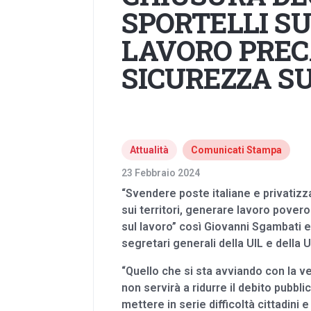
SPORTELLI SU
LAVORO PREC
SICUREZZA SU
Attualità
Comunicati Stampa
23 Febbraio 2024
“Svendere poste italiane e privatizz
sui territori, generare lavoro povero
sul lavoro” così Giovanni Sgambati 
segretari generali della UIL e della 
“Quello che si sta avviando con la ve
non servirà a ridurre il debito pubbl
mettere in serie difficoltà cittadini