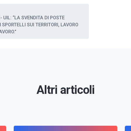
 UIL: “LA SVENDITA DI POSTE
 SPORTELLI SUI TERRITORI, LAVORO
AVORO.”
Altri articoli