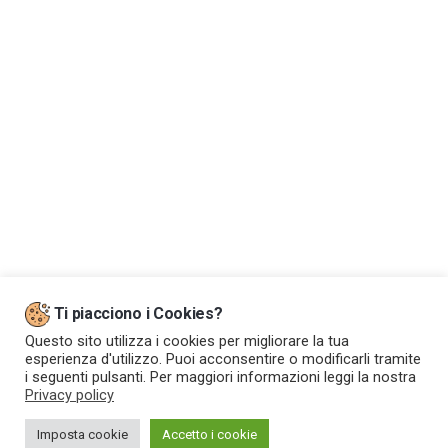
Dove siamo
Ti piacciono i Cookies?
Questo sito utilizza i cookies per migliorare la tua
esperienza d'utilizzo. Puoi acconsentire o modificarli tramite
i seguenti pulsanti. Per maggiori informazioni leggi la nostra
Privacy policy
Imposta cookie
Accetto i cookie