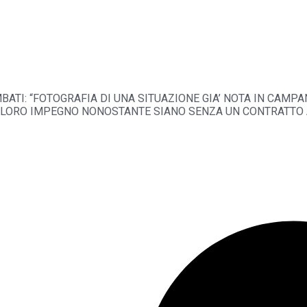
BATI: “FOTOGRAFIA DI UNA SITUAZIONE GIA’ NOTA IN CAMP
 LORO IMPEGNO NONOSTANTE SIANO SENZA UN CONTRATTO