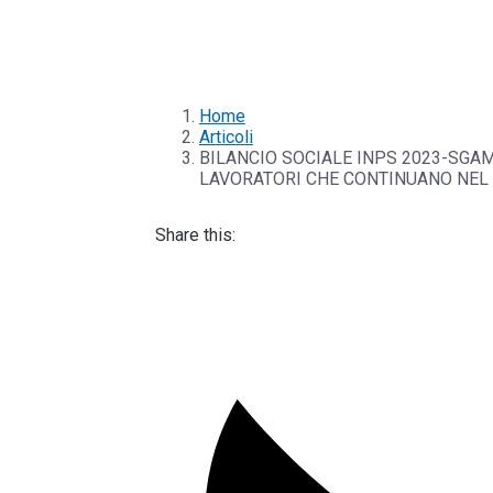
Home
Articoli
BILANCIO SOCIALE INPS 2023-SGAM
LAVORATORI CHE CONTINUANO NEL
Share this: