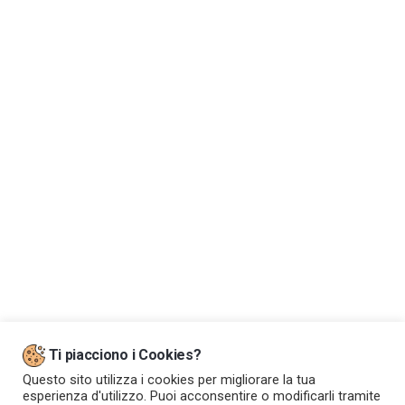
Dove siamo
Ti piacciono i Cookies?
Questo sito utilizza i cookies per migliorare la tua
esperienza d'utilizzo. Puoi acconsentire o modificarli tramite