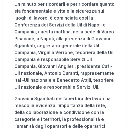
Un minuto per ricordarli e per ricordare quanto
sia fondamentale e vitale la sicurezza sui
luoghi di lavoro, è cominciata così la
Conferenza dei Servizi della Uil di Napoli e
Campania, questa mattina, nella sede di Varco
Pisacane, a Napoli, alla presenza di Giovanni
Sgambati, segretario generale della Uil
Campania, Virginia Verrone, tesoriera della Uil
Campania e responsabile Servizi Uil
Campania, Giovanni Angileri, presidente Caf -
Uil nazionale, Antonio Duranti, rappresentante
Ital -Uil nazionale e Benedetto Attili, tesoriere
Uil nazionale e responsabile Servizi Uil.
Giovanni Sgambati nell’apertura dei lavori ha
messo in evidenza l’importanza della rete,
della collaborazione e condivisone con le
categorie e i territori, la professionalità e
l’umanità degli operatori e delle operatrici