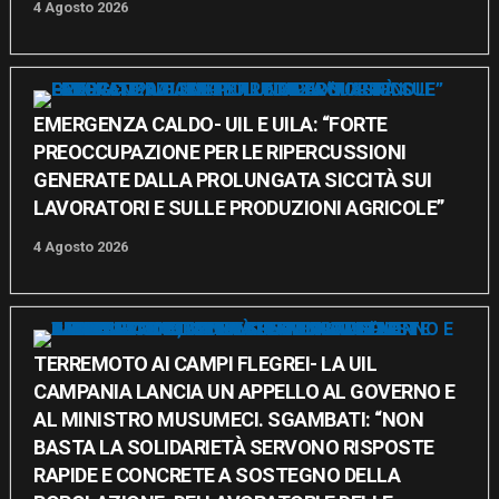
4 Agosto 2026
EMERGENZA CALDO- UIL E UILA: “FORTE
PREOCCUPAZIONE PER LE RIPERCUSSIONI
GENERATE DALLA PROLUNGATA SICCITÀ SUI
LAVORATORI E SULLE PRODUZIONI AGRICOLE”
4 Agosto 2026
TERREMOTO AI CAMPI FLEGREI- LA UIL
CAMPANIA LANCIA UN APPELLO AL GOVERNO E
AL MINISTRO MUSUMECI. SGAMBATI: “NON
BASTA LA SOLIDARIETÀ SERVONO RISPOSTE
RAPIDE E CONCRETE A SOSTEGNO DELLA