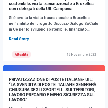
sostenibile: visita transnazionale a Bruxelles
con i delegati della UIL Campania
Si è svolta la visita trasnazionale a Bruxelles
nell’ambito del progetto Discuss-Dialogo SoCiale
in Ue per lo sviluppo sostenibile, finanziato…
Read Story
Attualità
15 Novembre 2022
PRIVATIZZAZIONE DI POSTE ITALIANE- UIL:
“LA SVENDITA DI POSTE ITALIANE GENERERÀ
CHIUSURA DEGLI SPORTELLI SUI TERRITORI,
LAVORO PRECARIO E MENO SICUREZZA SUL
LAVORO.”