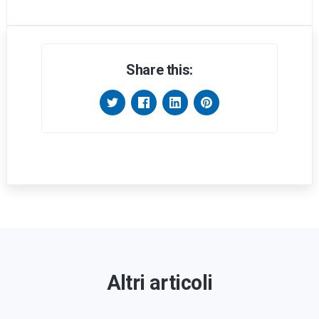
Share this:
Altri articoli