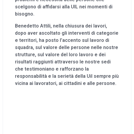
scelgono di affidarsi alla UIL nei momenti di
bisogno.
Benedetto Attili, nella chiusura dei lavori,
dopo aver ascoltato gli interventi di categorie
e territori, ha posto l’accento sul lavoro di
squadra, sul valore delle persone nelle nostre
strutture, sul valore del loro lavoro e dei
risultati raggiunti attraverso le nostre sedi
che testimoniano e rafforzano la
responsabilità e la serietà della Uil sempre più
vicina ai lavoratori, ai cittadini e alle persone.