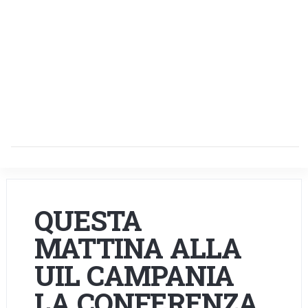
QUESTA
MATTINA ALLA
UIL CAMPANIA
LA CONFERENZA