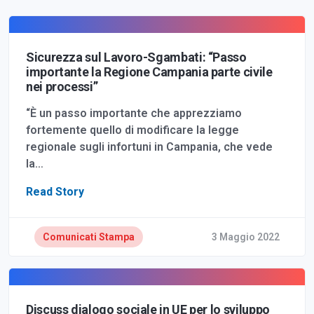
Sicurezza sul Lavoro-Sgambati: “Passo
importante la Regione Campania parte civile
nei processi”
“È un passo importante che apprezziamo
fortemente quello di modificare la legge
regionale sugli infortuni in Campania, che vede
la…
Read Story
Comunicati Stampa
3 Maggio 2022
Discuss dialogo sociale in UE per lo sviluppo