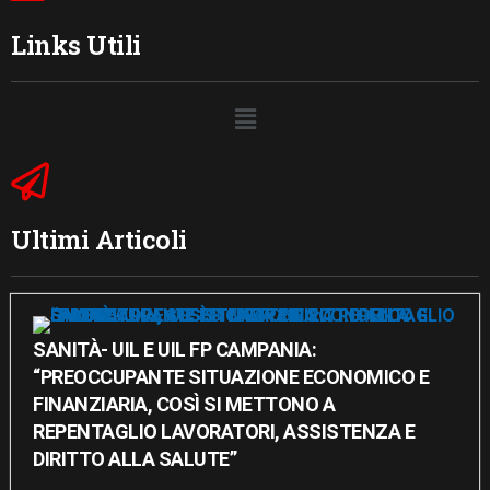
Links Utili
Ultimi Articoli
SANITÀ- UIL E UIL FP CAMPANIA:
“PREOCCUPANTE SITUAZIONE ECONOMICO E
FINANZIARIA, COSÌ SI METTONO A
REPENTAGLIO LAVORATORI, ASSISTENZA E
DIRITTO ALLA SALUTE”