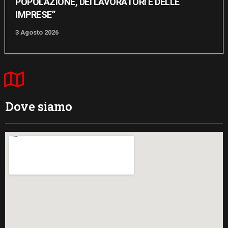
POPOLAZIONE, DEI LAVORATORI E DELLE
IMPRESE”
3 Agosto 2026
Dove siamo