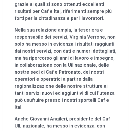
grazie ai quali si sono ottenuti eccellenti
risultati per Caf e Ital, riferimenti sempre più
forti per la cittadinanza e per i lavoratori.
Nella sua relazione ampia, la tesoriera e
responsabile dei servizi, Virginia Verrone, non
solo ha messo in evidenza i risultati raggiunti
dai nostri servizi, con dati e numeri dettagliati,
ma ha ripercorso gli anni di lavoro e impegno,
in collaborazione con la Uil nazionale, delle
nostre sedi di Caf e Patronato, dei nostri
operatori e operatrici a partire dalla
regionalizzazione delle nostre strutture ai
tanti servizi nuovi ed aggiuntivi di cui l’utenza
può usufruire presso i nostri sportelli Caf e
Ital.
Anche Giovanni Angileri, presidente del Caf
UIL nazionale, ha messo in evidenza, con