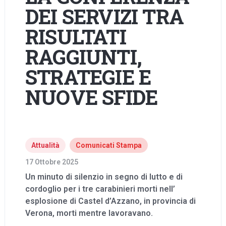
DEI SERVIZI TRA
RISULTATI
RAGGIUNTI,
STRATEGIE E
NUOVE SFIDE
Attualità
Comunicati Stampa
17 Ottobre 2025
Un minuto di silenzio in segno di lutto e di
cordoglio
per i tre carabinieri morti nell’
esplosione di Castel d’Azzano, in provincia di
Verona, morti mentre lavoravano.