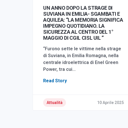
UN ANNO DOPO LA STRAGE DI
SUVIANA IN EMILIA- SGAMBATI E
AQUILEA: “LA MEMORIA SIGNIFICA
IMPEGNO QUOTIDIANO. LA
SICUREZZA AL CENTRO DEL 1°
MAGGIO DI CGIL CISL UIL ”
“Furono sette le vittime nella strage
di Suviana, in Emilia Romagna, nella
centrale idroelettrica di Enel Green
Power, tra cui…
Read Story
Attualità
10 Aprile 2025