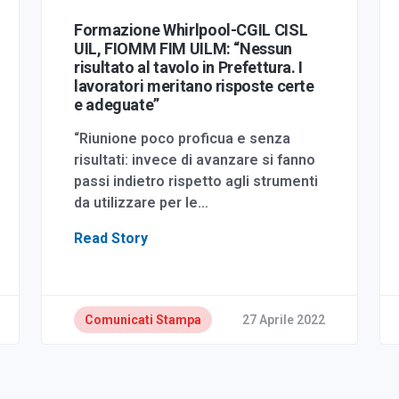
Formazione Whirlpool-CGIL CISL
UIL, FIOMM FIM UILM: “Nessun
risultato al tavolo in Prefettura. I
lavoratori meritano risposte certe
e adeguate”
“Riunione poco proficua e senza
risultati: invece di avanzare si fanno
passi indietro rispetto agli strumenti
da utilizzare per le…
Read Story
Comunicati Stampa
27 Aprile 2022