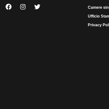
Camere sin
Ufficio St
Privacy Pol