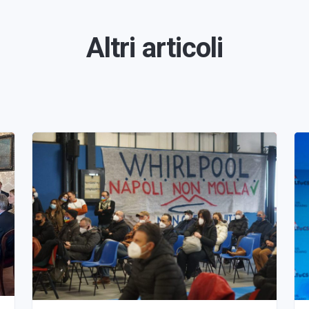
Altri articoli