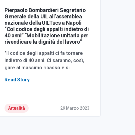
Pierpaolo Bombardieri Segretario
Generale della UIL all’assemblea
nazionale della UILTucs a Napoli
“Col codice degli appalti indietro di
40 anni” “Mobilitazione unitaria per
rivendicare la dignità del lavoro”
"Il codice degli appalti ci fa tornare
indietro di 40 anni. Ci saranno, così,
gare al massimo ribasso e si…
Read Story
Attualità
29 Marzo 2023