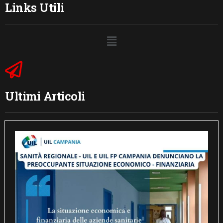
Links Utili
Ultimi Articoli