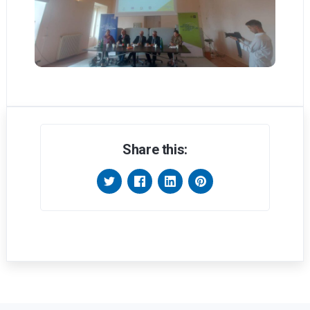
Share this: