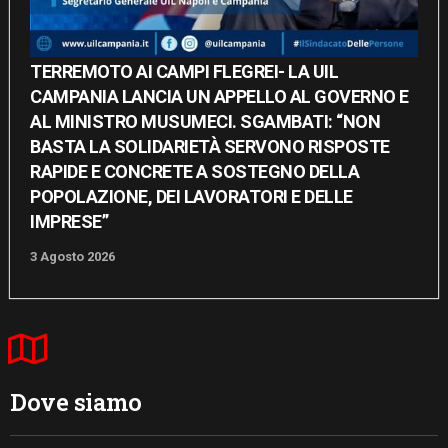
TERREMOTO AI CAMPI FLEGREI- LA UIL
CAMPANIA LANCIA UN APPELLO AL GOVERNO E
AL MINISTRO MUSUMECI. SGAMBATI: “NON
BASTA LA SOLIDARIETÀ SERVONO RISPOSTE
RAPIDE E CONCRETE A SOSTEGNO DELLA
POPOLAZIONE, DEI LAVORATORI E DELLE
IMPRESE”
3 Agosto 2026
Dove siamo