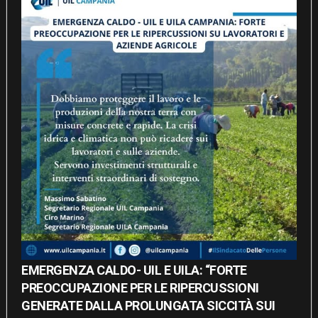
EMERGENZA CALDO- UIL E UILA: “FORTE
PREOCCUPAZIONE PER LE RIPERCUSSIONI
GENERATE DALLA PROLUNGATA SICCITÀ SUI