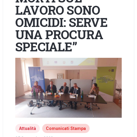
LAVORO SONO
OMICIDI: SERVE
UNA PROCURA
SPECIALE”
Attualità
Comunicati Stampa