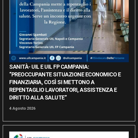
SANITÀ- UIL E UIL FP CAMPANIA:
“PREOCCUPANTE SITUAZIONE ECONOMICO E
FINANZIARIA, COSÌ SI METTONO A
REPENTAGLIO LAVORATORI, ASSISTENZA E
DIRITTO ALLA SALUTE”
4 Agosto 2026