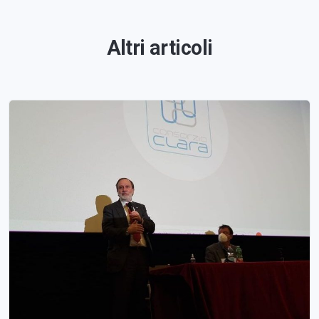
Altri articoli