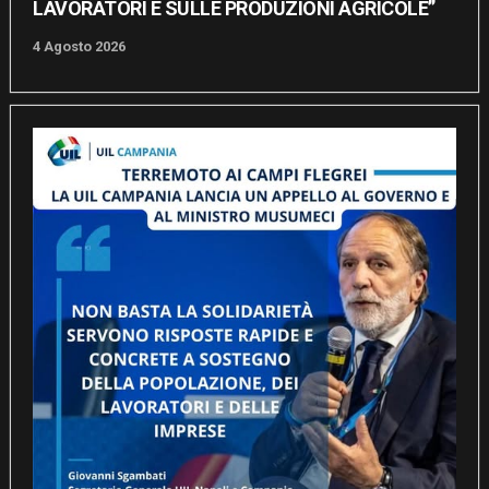
LAVORATORI E SULLE PRODUZIONI AGRICOLE”
4 Agosto 2026