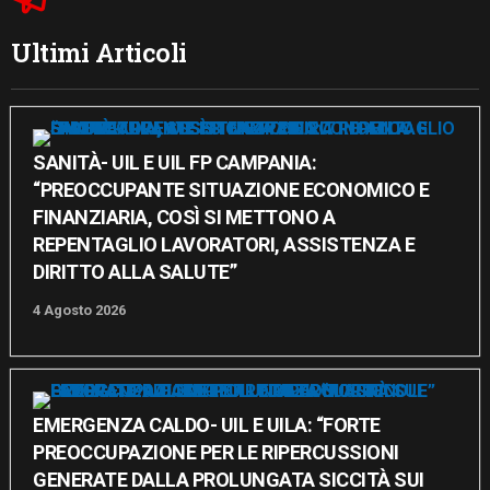
Ultimi Articoli
SANITÀ- UIL E UIL FP CAMPANIA:
“PREOCCUPANTE SITUAZIONE ECONOMICO E
FINANZIARIA, COSÌ SI METTONO A
REPENTAGLIO LAVORATORI, ASSISTENZA E
DIRITTO ALLA SALUTE”
4 Agosto 2026
EMERGENZA CALDO- UIL E UILA: “FORTE
PREOCCUPAZIONE PER LE RIPERCUSSIONI
GENERATE DALLA PROLUNGATA SICCITÀ SUI