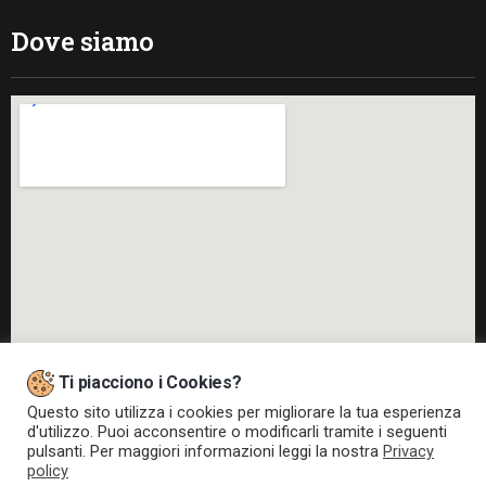
Dove siamo
Ti piacciono i Cookies?
Questo sito utilizza i cookies per migliorare la tua esperienza
d'utilizzo. Puoi acconsentire o modificarli tramite i seguenti
pulsanti. Per maggiori informazioni leggi la nostra
Privacy
policy