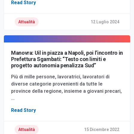
Read Story
Attualità
12 Luglio 2024
Manovra: Uil in piazza a Napoli, poi l’incontro in
Prefettura Sgambati: “Testo con limiti e
progetto autonomia penalizza Sud”
Più di mille persone, lavoratrici, lavoratori di
diverse categorie provenienti da tutte le
province della regione, insieme a giovani precari,
…
Read Story
Attualità
15 Dicembre 2022