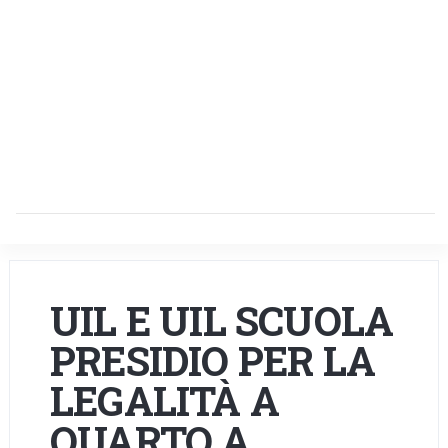
UIL E UIL SCUOLA
PRESIDIO PER LA
LEGALITÀ A
QUARTO A