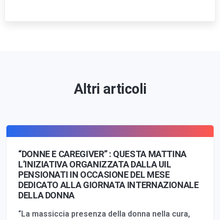
Altri articoli
“DONNE E CAREGIVER” : QUESTA MATTINA
L’INIZIATIVA ORGANIZZATA DALLA UIL
PENSIONATI IN OCCASIONE DEL MESE
DEDICATO ALLA GIORNATA INTERNAZIONALE
DELLA DONNA
“La massiccia presenza della donna nella cura,