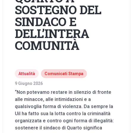
SOSTEGNO DEL
SINDACO E
DELL’INTERA
COMUNITÀ
Attualità
Comunicati Stampa
9 Giugno 2026
“Non potevamo restare in silenzio di fronte
alle minacce, alle intimidazioni e a
qualsivoglia forma di violenza. Da sempre la
Uil ha fatto sua la lotta contro la criminalità
organizzata e contro ogni forma di illegalità:
sostenere il sindaco di Quarto significa