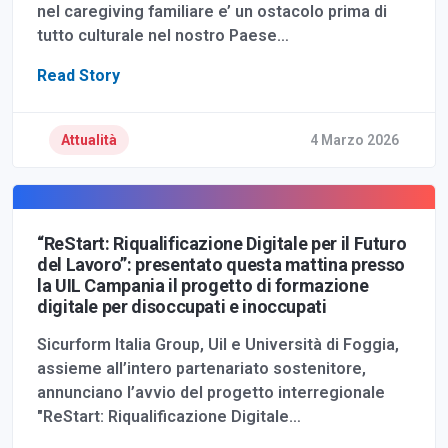
nel caregiving familiare e’ un ostacolo prima di
tutto culturale nel nostro Paese…
Read Story
Attualità
4 Marzo 2026
“ReStart: Riqualificazione Digitale per il Futuro
del Lavoro”: presentato questa mattina presso
la UIL Campania il progetto di formazione
digitale per disoccupati e inoccupati
Sicurform Italia Group, Uil e Università di Foggia,
assieme all’intero partenariato sostenitore,
annunciano l’avvio del progetto interregionale
"ReStart: Riqualificazione Digitale…