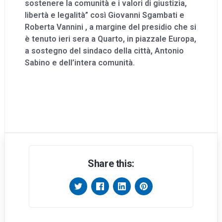
sostenere la comunità e i valori di giustizia,
libertà e legalità” così Giovanni Sgambati e
Roberta Vannini , a margine del presidio che si
è tenuto ieri sera a Quarto, in piazzale Europa,
a sostegno del sindaco della città, Antonio
Sabino e dell’intera comunità.
Share this: