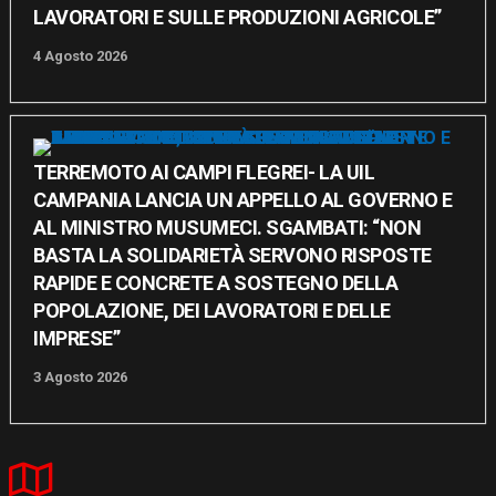
LAVORATORI E SULLE PRODUZIONI AGRICOLE”
4 Agosto 2026
TERREMOTO AI CAMPI FLEGREI- LA UIL
CAMPANIA LANCIA UN APPELLO AL GOVERNO E
AL MINISTRO MUSUMECI. SGAMBATI: “NON
BASTA LA SOLIDARIETÀ SERVONO RISPOSTE
RAPIDE E CONCRETE A SOSTEGNO DELLA
POPOLAZIONE, DEI LAVORATORI E DELLE
IMPRESE”
3 Agosto 2026