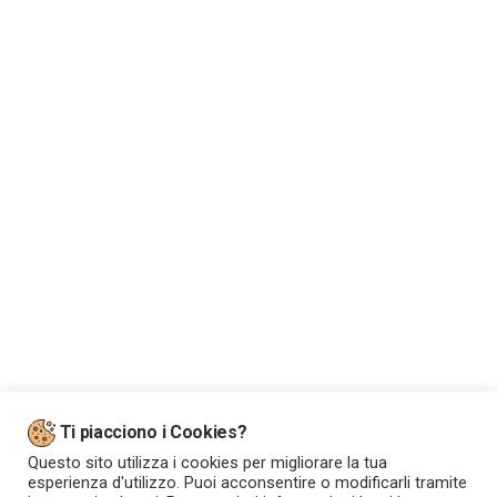
Dove siamo
Ti piacciono i Cookies?
Questo sito utilizza i cookies per migliorare la tua
esperienza d'utilizzo. Puoi acconsentire o modificarli tramite