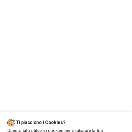
Dove siamo
Ti piacciono i Cookies?
Questo sito utilizza i cookies per migliorare la tua