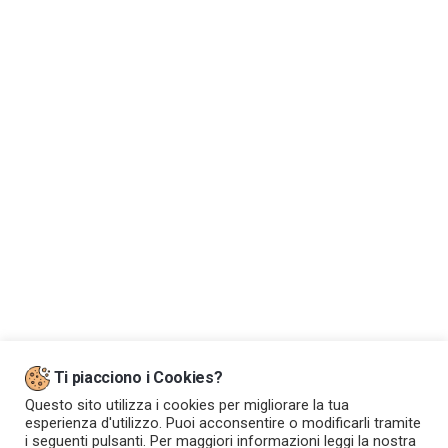
Dove siamo
Ti piacciono i Cookies?
Questo sito utilizza i cookies per migliorare la tua
esperienza d'utilizzo. Puoi acconsentire o modificarli tramite
i seguenti pulsanti. Per maggiori informazioni leggi la nostra